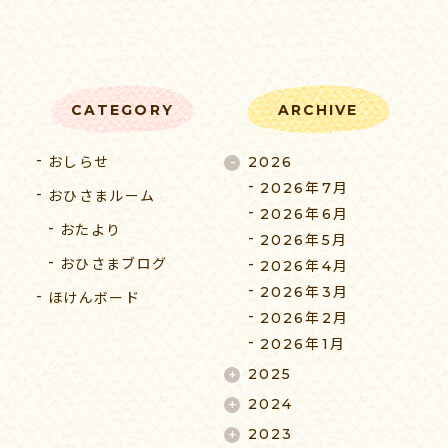
CATEGORY
ARCHIVE
おしらせ
2026
2026年7月
おひさまルーム
2026年6月
おたより
2026年5月
おひさまブログ
2026年4月
2026年3月
ほけんボード
2026年2月
2026年1月
2025
2024
2023