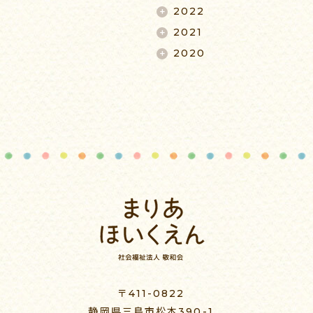
2022
2021
2020
〒411-0822
静岡県三島市松本390-1