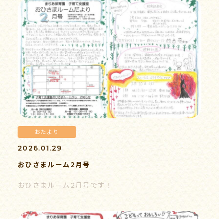
おたより
2026.01.29
おひさまルーム2月号
おひさまルーム2月号です！