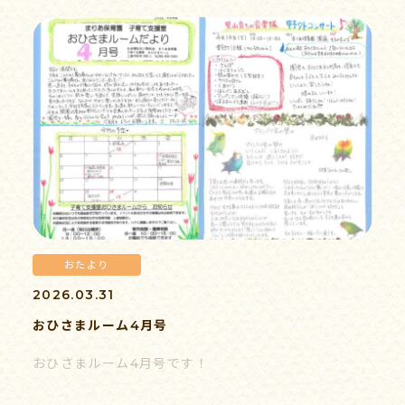
おたより
2026.03.31
おひさまルーム4月号
おひさまルーム4月号です！