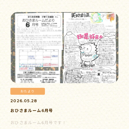
おたより
2026.05.28
おひさまルーム6月号
おひさまルーム6月号です！