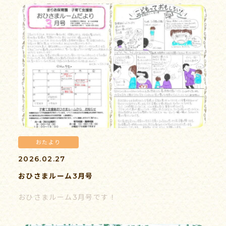
おたより
2026.02.27
おひさまルーム3月号
おひさまルーム3月号です！