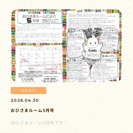
おたより
2026.04.30
おひさまルーム5月号
おひさまルーム5月号です！