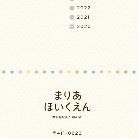
2022
2021
2020
〒411-0822