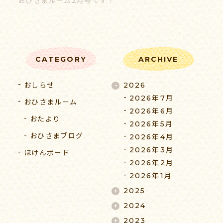
おひさまルーム2月号です！
055-939-5353
CATEGORY
ARCHIVE
受付時間 9:00-17:00（平日）
おしらせ
2026
2026年7月
おひさまルーム
2026年6月
おたより
2026年5月
おひさまブログ
2026年4月
2026年3月
ほけんボード
2026年2月
2026年1月
2025
2024
2023