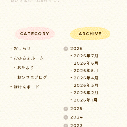
おひさまルーム8月号です！
055-939-5353
CATEGORY
ARCHIVE
受付時間 9:00-17:00（平日）
おしらせ
2026
2026年7月
おひさまルーム
2026年6月
おたより
2026年5月
おひさまブログ
2026年4月
2026年3月
ほけんボード
2026年2月
2026年1月
2025
2024
2023