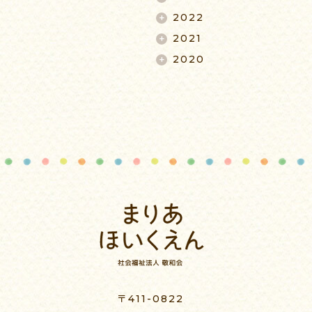
2022
2021
2020
〒411-0822