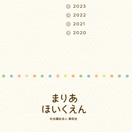
2023
2022
2021
2020