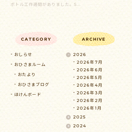
ボトル工作週間がありました。S…
CATEGORY
ARCHIVE
おしらせ
2026
2026年7月
おひさまルーム
2026年6月
おたより
2026年5月
おひさまブログ
2026年4月
2026年3月
ほけんボード
2026年2月
2026年1月
2025
2024