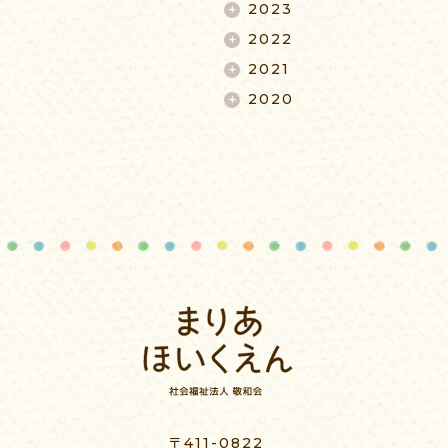
2023
2022
2021
2020
〒411-0822