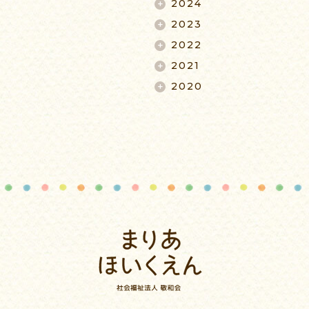
2024
2023
2022
2021
2020