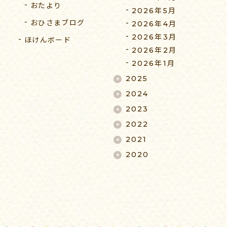
おたより
2026年5月
おひさまブログ
2026年4月
2026年3月
ほけんボード
2026年2月
2026年1月
2025
2024
2023
2022
2021
2020