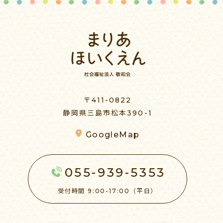
〒411-0822
静岡県三島市松本390-1
GoogleMap
055-939-5353
受付時間 9:00-17:00（平日）